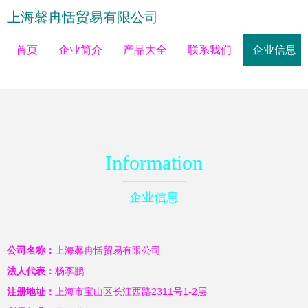
上海馨冉恬贸易有限公司
首页
企业简介
产品大全
联系我们
企业信息
Information
企业信息
公司名称：
上海馨冉恬贸易有限公司
法人代表：
杨李鹏
注册地址：
上海市宝山区长江西路2311号1-2层