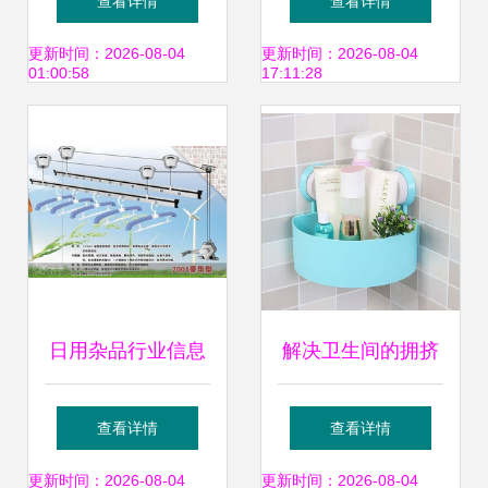
查看详情
查看详情
湿巾 工厂直供，品
便民服务的十年坚
更新时间：2026-08-04
更新时间：2026-08-04
01:00:58
17:11:28
质之选
守
日用杂品行业信息
解决卫生间的拥挤
化转型与商业趋势
问题，需要这几款
查看详情
查看详情
分析
置物架
更新时间：2026-08-04
更新时间：2026-08-04