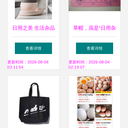
日用之美 生活杂品
草帽，虽是“日用杂
拍摄杂记
品”，却也是一个时
查看详情
查看详情
代的记忆
更新时间：2026-08-04
更新时间：2026-08-04
03:11:54
02:19:07