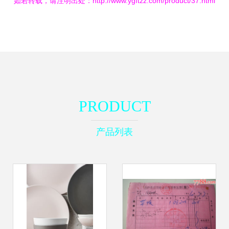
如若转载，请注明出处：http://www.ygftzz.com/product/37.html
PRODUCT
产品列表