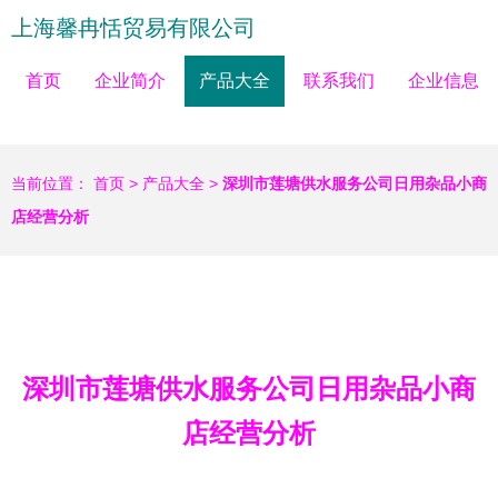
上海馨冉恬贸易有限公司
首页
企业简介
产品大全
联系我们
企业信息
当前位置：
首页
>
产品大全
>
深圳市莲塘供水服务公司日用杂品小商
店经营分析
深圳市莲塘供水服务公司日用杂品小商
店经营分析