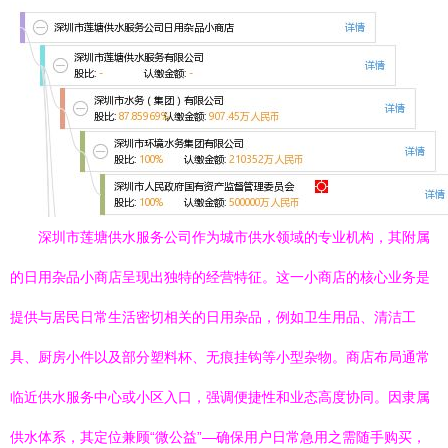
深圳市莲塘供水服务公司作为城市供水领域的专业机构，其附属
的日用杂品小商店呈现出独特的经营特征。这一小商店的核心业务是
提供与居民日常生活密切相关的日用杂品，例如卫生用品、清洁工
具、厨房小件以及部分塑料杯、无痕挂钩等小型杂物。商店布局通常
临近供水服务中心或小区入口，强调便捷性和业态高度协同。因隶属
供水体系，其定位兼顾“微公益”—确保用户日常急用之需随手购买，