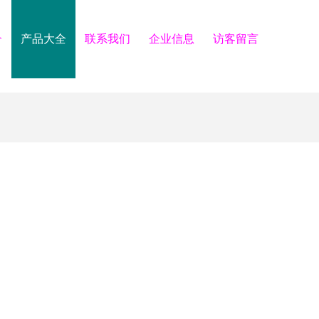
介
产品大全
联系我们
企业信息
访客留言