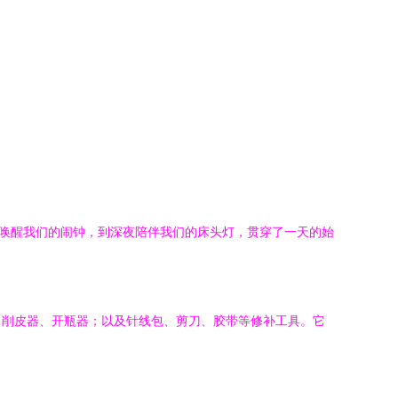
晨唤醒我们的闹钟，到深夜陪伴我们的床头灯，贯穿了一天的始
、削皮器、开瓶器；以及针线包、剪刀、胶带等修补工具。它