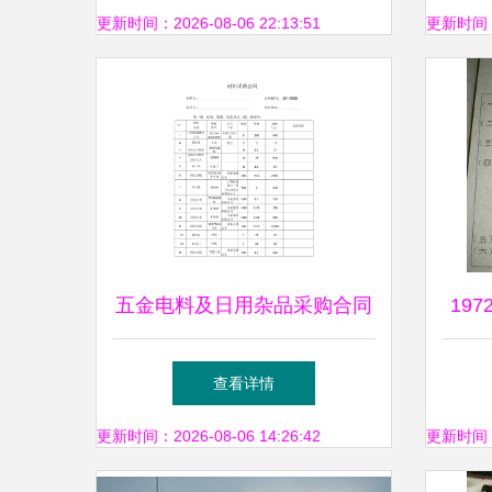
更新时间：2026-08-06 22:13:51
更新时间：20
五金电料及日用杂品采购合同
19
范本
纸
查看详情
更新时间：2026-08-06 14:26:42
更新时间：20