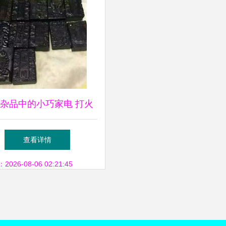
杂品中的小巧家电 打火
的分类、批发与选购指南
查看详情
26-08-06 02:21:45