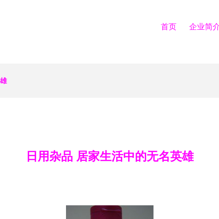
首页
企业简
英雄
日用杂品 居家生活中的无名英雄