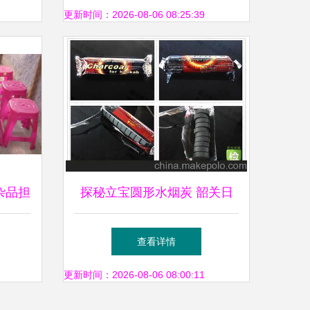
更新时间：2026-08-06 08:25:39
杂品担
探秘立宝圆形水烟炭 韶关日
用杂品中的品质之选
查看详情
更新时间：2026-08-06 08:00:11