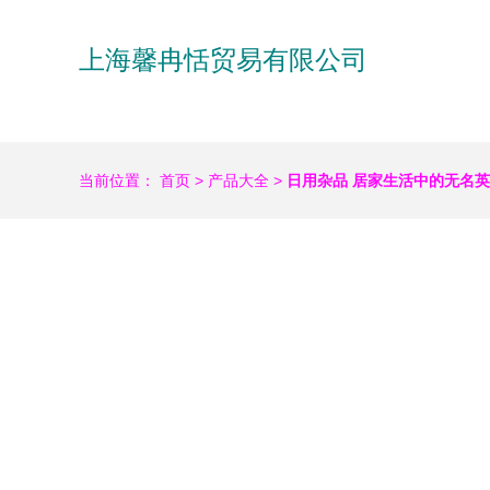
上海馨冉恬贸易有限公司
当前位置：
首页
>
产品大全
>
日用杂品 居家生活中的无名